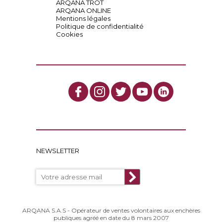
ARQANA TROT
ARQANA ONLINE
Mentions légales
Politique de confidentialité
Cookies
NEWSLETTER
ARQANA S.A.S - Opérateur de ventes volontaires aux enchères
publiques agréé en date du 8 mars 2007