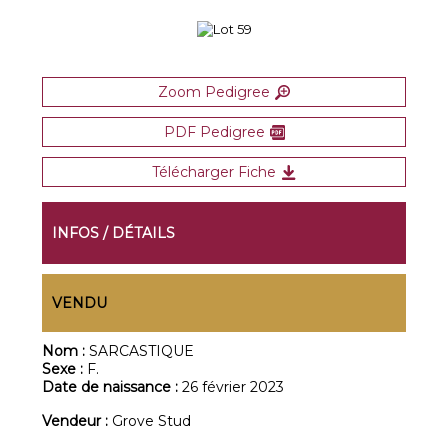
Zoom Pedigree
PDF Pedigree
Télécharger Fiche
INFOS / DÉTAILS
VENDU
Nom :
SARCASTIQUE
Sexe :
F.
Date de naissance :
26 février 2023
Vendeur :
Grove Stud