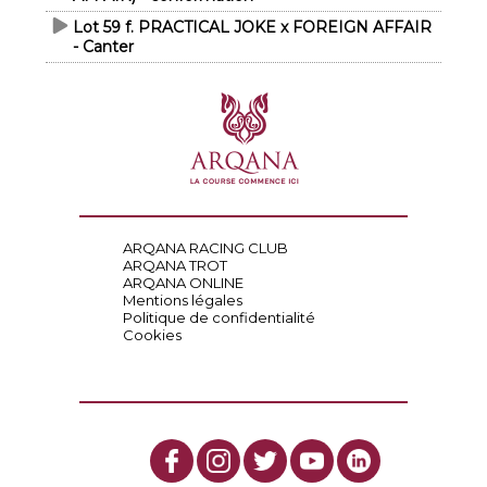
Lot 59 f. PRACTICAL JOKE x FOREIGN AFFAIR
- Canter
ARQANA RACING CLUB
ARQANA TROT
ARQANA ONLINE
Mentions légales
Politique de confidentialité
Cookies