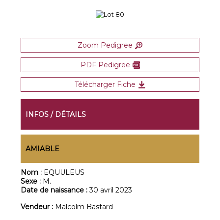
Zoom Pedigree
PDF Pedigree
Télécharger Fiche
INFOS / DÉTAILS
AMIABLE
Nom :
EQUULEUS
Sexe :
M.
Date de naissance :
30 avril 2023
Vendeur :
Malcolm Bastard