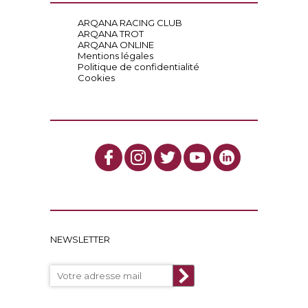
ARQANA RACING CLUB
ARQANA TROT
ARQANA ONLINE
Mentions légales
Politique de confidentialité
Cookies
NEWSLETTER