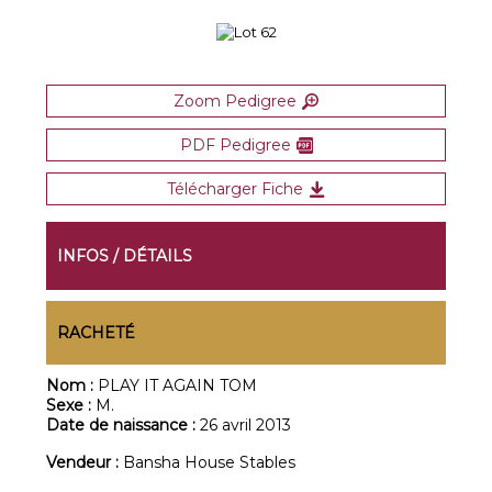
Zoom Pedigree
PDF Pedigree
Télécharger Fiche
INFOS / DÉTAILS
RACHETÉ
Nom :
PLAY IT AGAIN TOM
Sexe :
M.
Date de naissance :
26 avril 2013
Vendeur :
Bansha House Stables