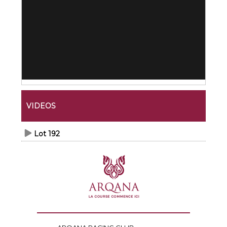
VIDEOS
Lot 192