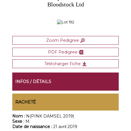
Bloodstock Ltd
Zoom Pedigree
PDF Pedigree
Télécharger Fiche
INFOS / DÉTAILS
RACHETÉ
Nom :
N(PINK DAMSEL 2019)
Sexe :
M.
Date de naissance :
21 avril 2019