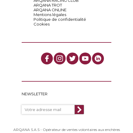
ARQANA RACING CLUB
ARQANA TROT
ARQANA ONLINE
Mentions légales
Politique de confidentialité
Cookies
NEWSLETTER
ARQANA S.A.S - Opérateur de ventes volontaires aux enchères