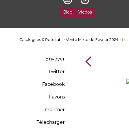
Blog
Vidéos
Catalogues & Résultats
>
Vente Mixte de Février 2024
> Lot
Envoyer
Twitter
Facebook
Favoris
Imprimer
Télécharger