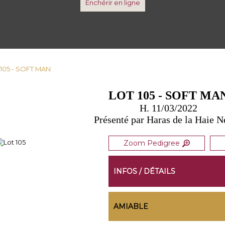
Enchérir en ligne
 105 - SOFT MAN
LOT 105 - SOFT MA
H. 11/03/2022
Présenté par Haras de la Haie 
Zoom Pedigree
INFOS / DÉTAILS
AMIABLE