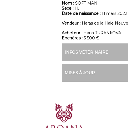
Nom :
SOFT MAN
Sexe :
H.
Date de naissance :
11 mars 2022
Vendeur :
Haras de la Haie Neuv
Acheteur :
Hana JURANKOVA
Enchères :
3 500 €
INFOS VÉTÉRINAIRE
MISES À JOUR