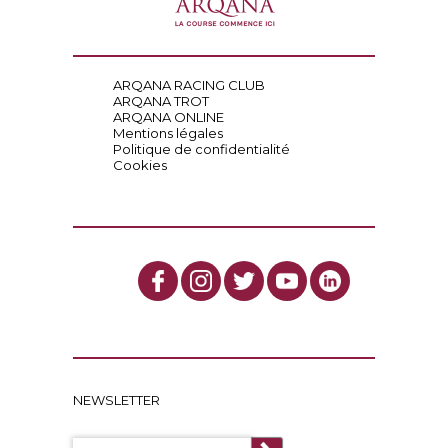
ARQANA RACING CLUB
ARQANA TROT
ARQANA ONLINE
Mentions légales
Politique de confidentialité
Cookies
NEWSLETTER