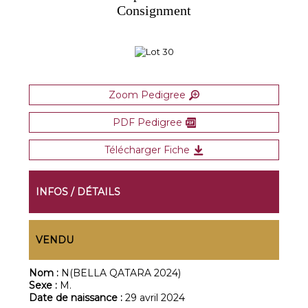
Consignment
Zoom Pedigree
PDF Pedigree
Télécharger Fiche
INFOS / DÉTAILS
VENDU
Nom :
N(BELLA QATARA 2024)
Sexe :
M.
Date de naissance :
29 avril 2024