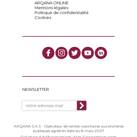
ARQANA ONLINE
Mentions légales
Politique de confidentialité
Cookies
NEWSLETTER
ARQANA S.A.S - Opérateur de ventes volontaires aux enchères
publiques agréé en date du 8 mars 2007