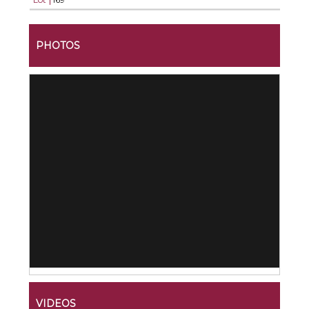
PHOTOS
VIDEOS