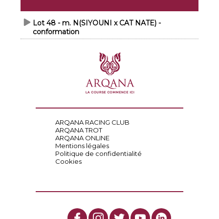
Lot 48 - m. N(SIYOUNI x CAT NATE) -
conformation
ARQANA RACING CLUB
ARQANA TROT
ARQANA ONLINE
Mentions légales
Politique de confidentialité
Cookies