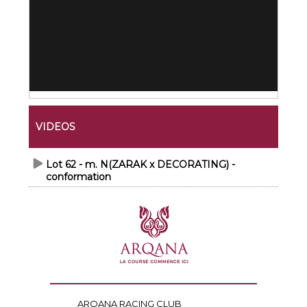
VIDEOS
Lot 62 - m. N(ZARAK x DECORATING) -
conformation
ARQANA RACING CLUB