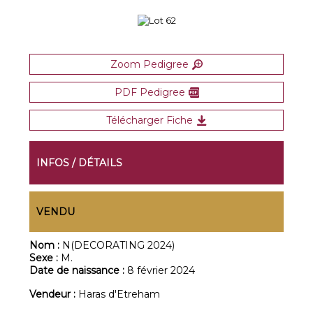
Zoom Pedigree
PDF Pedigree
Télécharger Fiche
INFOS / DÉTAILS
VENDU
Nom :
N(DECORATING 2024)
Sexe :
M.
Date de naissance :
8 février 2024
Vendeur :
Haras d'Etreham