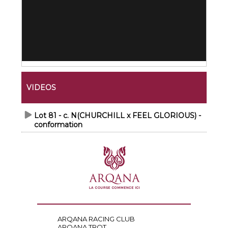
VIDEOS
Lot 81 - c. N(CHURCHILL x FEEL GLORIOUS) -
conformation
ARQANA RACING CLUB
ARQANA TROT