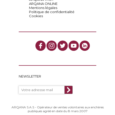
ARQANA ONLINE
Mentions légales
Politique de confidentialité
Cookies
NEWSLETTER
ARQANA S.A.S - Opérateur de ventes volontaires aux enchères
publiques agréé en date du 8 mars 2007