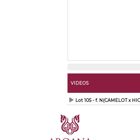
VIDEOS
Lot 105 - f. N(CAMELOT x 