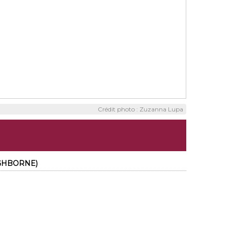
Crédit photo : Zuzanna Lupa
HIGHBORNE)