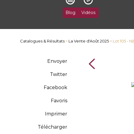
Blog
Vidéos
Catalogues & Résultats
>
La Vente d'Août 2025
> Lot 105 - 
Envoyer
Twitter
Facebook
Favoris
Imprimer
Télécharger