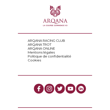
ARQANA RACING CLUB
ARQANA TROT
ARQANA ONLINE
Mentions légales
Politique de confidentialité
Cookies