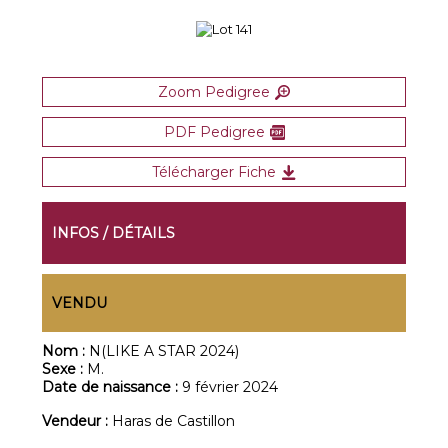
Zoom Pedigree
PDF Pedigree
Télécharger Fiche
INFOS / DÉTAILS
VENDU
Nom :
N(LIKE A STAR 2024)
Sexe :
M.
Date de naissance :
9 février 2024
Vendeur :
Haras de Castillon