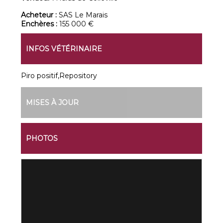
Acheteur :
SAS Le Marais
Enchères :
155 000 €
INFOS VÉTÉRINAIRE
Piro positif,Repository
MISES À JOUR
PHOTOS