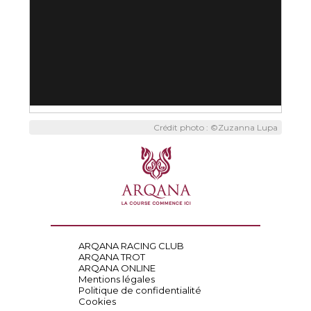
Crédit photo : ©Zuzanna Lupa
ARQANA RACING CLUB
ARQANA TROT
ARQANA ONLINE
Mentions légales
Politique de confidentialité
Cookies