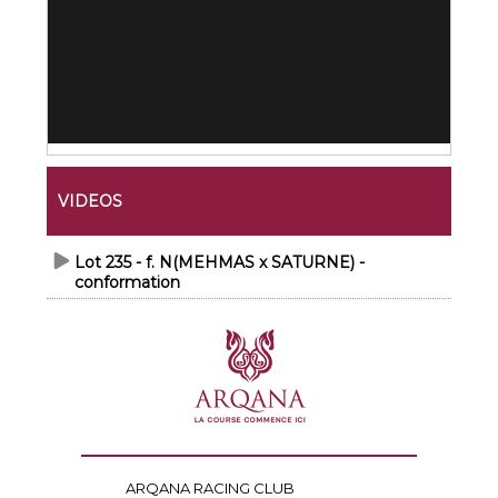
VIDEOS
Lot 235 - f. N(MEHMAS x SATURNE) -
conformation
ARQANA RACING CLUB