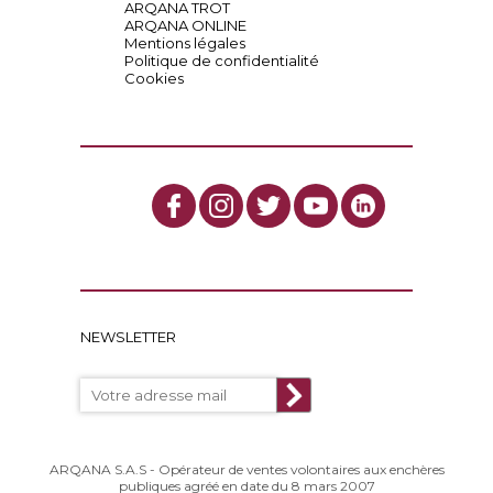
ARQANA TROT
ARQANA ONLINE
Mentions légales
Politique de confidentialité
Cookies
NEWSLETTER
ARQANA S.A.S - Opérateur de ventes volontaires aux enchères
publiques agréé en date du 8 mars 2007