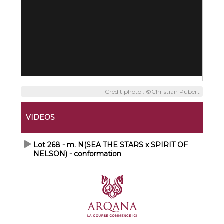
Crédit photo : ©Christian Pubert
VIDEOS
Lot 268 - m. N(SEA THE STARS x SPIRIT OF
NELSON) - conformation