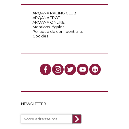
ARQANA RACING CLUB
ARQANA TROT
ARQANA ONLINE
Mentions légales
Politique de confidentialité
Cookies
NEWSLETTER