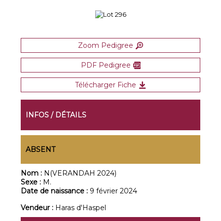
Zoom Pedigree
PDF Pedigree
Télécharger Fiche
INFOS / DÉTAILS
ABSENT
Nom :
N(VERANDAH 2024)
Sexe :
M.
Date de naissance :
9 février 2024
Vendeur :
Haras d'Haspel