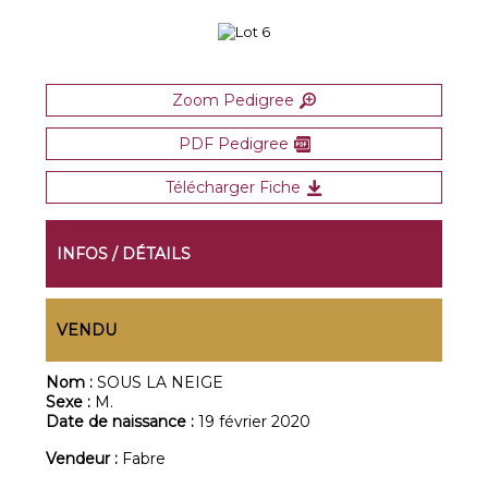
Zoom Pedigree
PDF Pedigree
Télécharger Fiche
INFOS / DÉTAILS
VENDU
Nom :
SOUS LA NEIGE
Sexe :
M.
Date de naissance :
19 février 2020
Vendeur :
Fabre