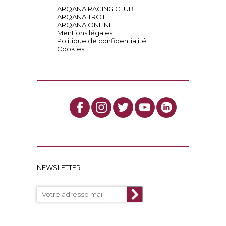
ARQANA RACING CLUB
ARQANA TROT
ARQANA ONLINE
Mentions légales
Politique de confidentialité
Cookies
NEWSLETTER