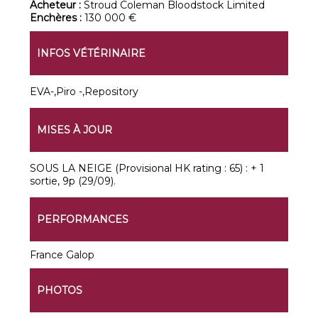
Acheteur :
Stroud Coleman Bloodstock Limited
Enchères :
130 000 €
INFOS VÉTÉRINAIRE
EVA-,Piro -,Repository
MISES À JOUR
SOUS LA NEIGE (Provisional HK rating : 65) : + 1
sortie, 9p (29/09).
PERFORMANCES
France Galop
PHOTOS