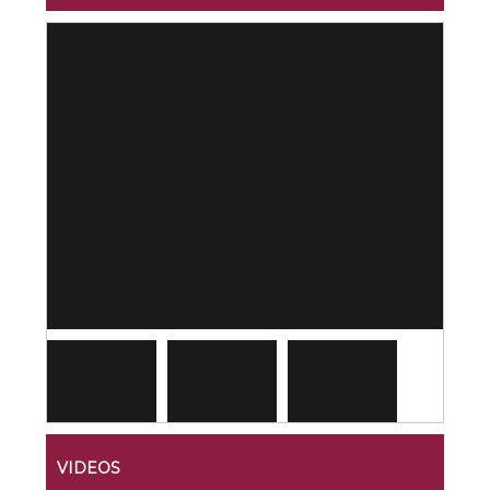
VIDEOS