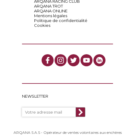
ARQANA RACING CLUB
ARQANA TROT
ARQANA ONLINE
Mentions légales
Politique de confidentialité
Cookies
NEWSLETTER
ARQANA S.A.S - Opérateur de ventes volontaires aux enchères