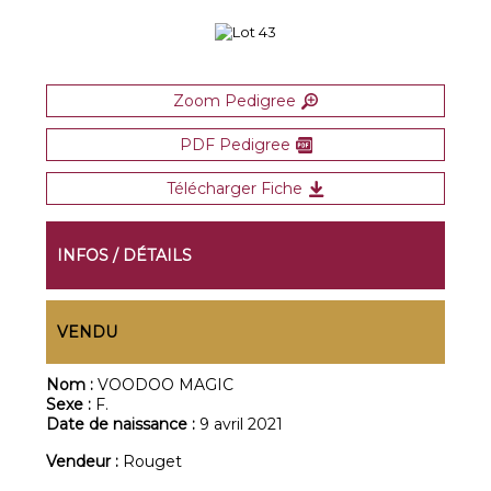
Zoom Pedigree
PDF Pedigree
Télécharger Fiche
INFOS / DÉTAILS
VENDU
Nom :
VOODOO MAGIC
Sexe :
F.
Date de naissance :
9 avril 2021
Vendeur :
Rouget