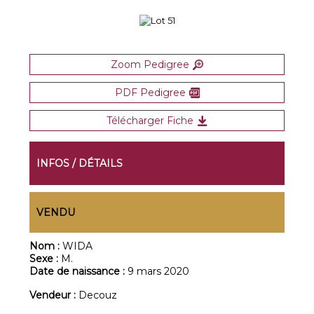
Zoom Pedigree
PDF Pedigree
Télécharger Fiche
INFOS / DÉTAILS
VENDU
Nom :
WIDA
Sexe :
M.
Date de naissance :
9 mars 2020
Vendeur :
Decouz