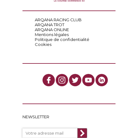
ARQANA RACING CLUB
ARQANA TROT
ARQANA ONLINE
Mentions légales
Politique de confidentialité
Cookies
NEWSLETTER