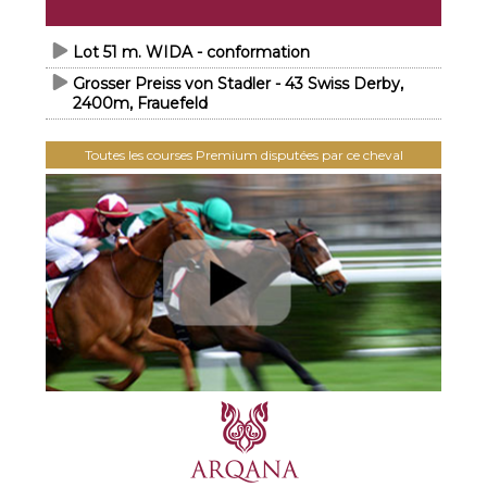
Lot 51 m. WIDA - conformation
Grosser Preiss von Stadler - 43 Swiss Derby,
2400m, Frauefeld
Toutes les courses Premium disputées par ce cheval