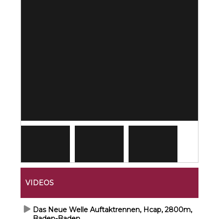
VIDEOS
Das Neue Welle Auftaktrennen, Hcap, 2800m,
Baden-Baden