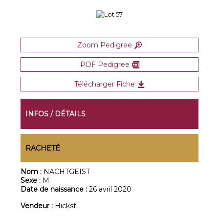
Zoom Pedigree
PDF Pedigree
Télécharger Fiche
INFOS / DÉTAILS
RACHETÉ
Nom :
NACHTGEIST
Sexe :
M.
Date de naissance :
26 avril 2020
Vendeur :
Hickst