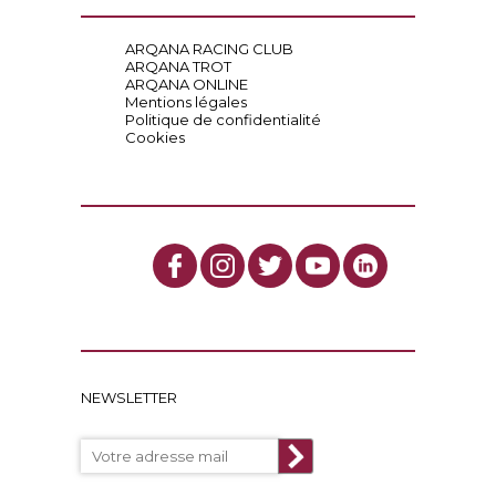
ARQANA RACING CLUB
ARQANA TROT
ARQANA ONLINE
Mentions légales
Politique de confidentialité
Cookies
NEWSLETTER