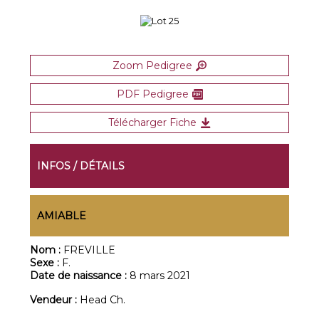
Zoom Pedigree
PDF Pedigree
Télécharger Fiche
INFOS / DÉTAILS
AMIABLE
Nom :
FREVILLE
Sexe :
F.
Date de naissance :
8 mars 2021
Vendeur :
Head Ch.