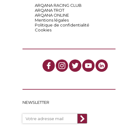
ARQANA RACING CLUB
ARQANA TROT
ARQANA ONLINE
Mentions légales
Politique de confidentialité
Cookies
NEWSLETTER