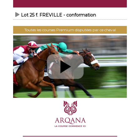
Lot 25 f. FREVILLE - conformation
Toutes les courses Premium disputées par ce cheval