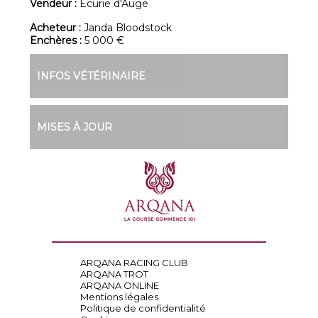
Vendeur :
Ecurie d'Auge
Acheteur :
Janda Bloodstock
Enchères :
5 000 €
INFOS VÉTÉRINAIRE
MISES À JOUR
ARQANA RACING CLUB
ARQANA TROT
ARQANA ONLINE
Mentions légales
Politique de confidentialité