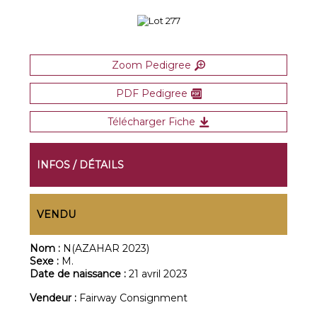
Zoom Pedigree
PDF Pedigree
Télécharger Fiche
INFOS / DÉTAILS
VENDU
Nom :
N(AZAHAR 2023)
Sexe :
M.
Date de naissance :
21 avril 2023
Vendeur :
Fairway Consignment