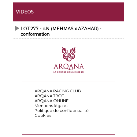
VIDEOS
LOT 277 - c.N (MEHMAS x AZAHAR) -
conformation
ARQANA RACING CLUB
ARQANA TROT
ARQANA ONLINE
Mentions légales
Politique de confidentialité
Cookies