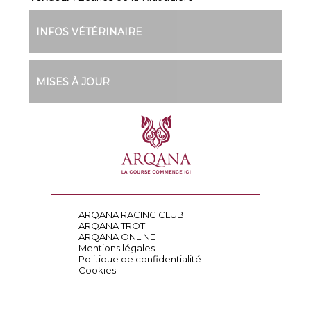
INFOS VÉTÉRINAIRE
MISES À JOUR
ARQANA RACING CLUB
ARQANA TROT
ARQANA ONLINE
Mentions légales
Politique de confidentialité
Cookies