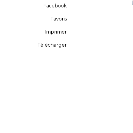
Facebook
Favoris
Imprimer
Télécharger