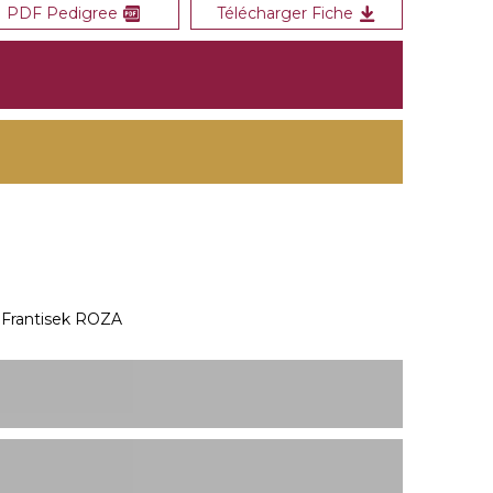
PDF Pedigree
Télécharger Fiche
Frantisek ROZA