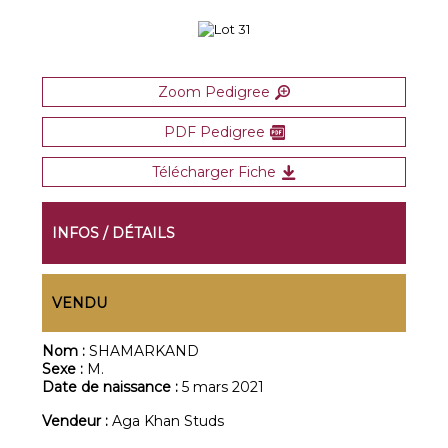
Zoom Pedigree
PDF Pedigree
Télécharger Fiche
INFOS / DÉTAILS
VENDU
Nom :
SHAMARKAND
Sexe :
M.
Date de naissance :
5 mars 2021
Vendeur :
Aga Khan Studs