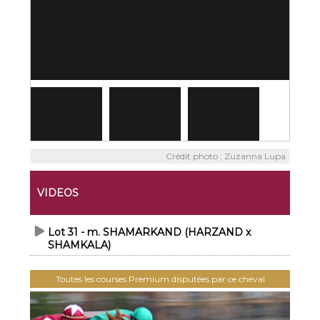
Crédit photo : Zuzanna Lupa
VIDEOS
Lot 31 - m. SHAMARKAND (HARZAND x
SHAMKALA)
Toutes les courses Premium disputées par ce cheval