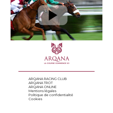
ARQANA RACING CLUB
ARQANA TROT
ARQANA ONLINE
Mentions légales
Politique de confidentialité
Cookies