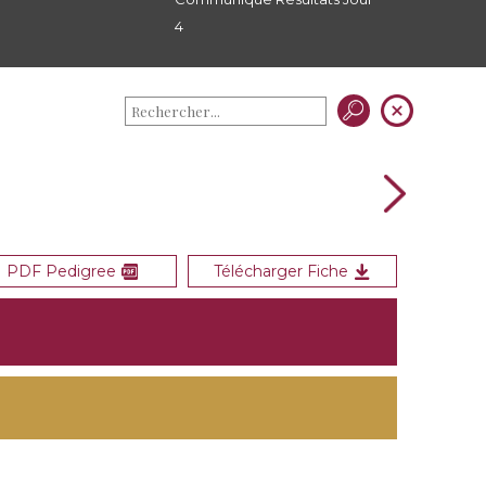
4
PDF Pedigree
Télécharger Fiche