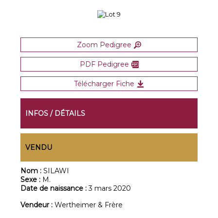
Zoom Pedigree
PDF Pedigree
Télécharger Fiche
INFOS / DÉTAILS
VENDU
Nom :
SILAWI
Sexe :
M.
Date de naissance :
3 mars 2020
Vendeur :
Wertheimer & Frère