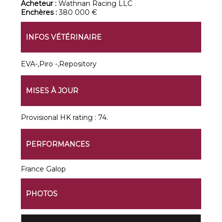
Acheteur :
Wathnan Racing LLC
Enchères :
380 000 €
INFOS VÉTÉRINAIRE
EVA-,Piro -,Repository
MISES À JOUR
Provisional HK rating : 74.
PERFORMANCES
France Galop
PHOTOS