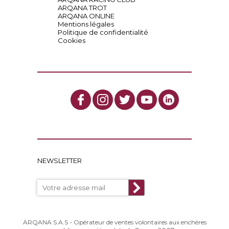
ARQANA TROT
ARQANA ONLINE
Mentions légales
Politique de confidentialité
Cookies
NEWSLETTER
ARQANA S.A.S - Opérateur de ventes volontaires aux enchères