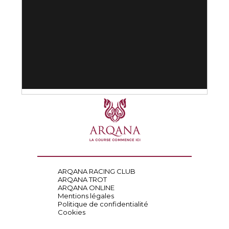
ARQANA RACING CLUB
ARQANA TROT
ARQANA ONLINE
Mentions légales
Politique de confidentialité
Cookies