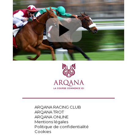
ARQANA RACING CLUB
ARQANA TROT
ARQANA ONLINE
Mentions légales
Politique de confidentialité
Cookies