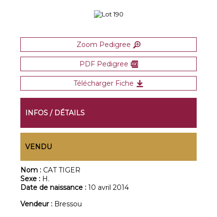
Zoom Pedigree
PDF Pedigree
Télécharger Fiche
INFOS / DÉTAILS
VENDU
Nom :
CAT TIGER
Sexe :
H.
Date de naissance :
10 avril 2014
Vendeur :
Bressou