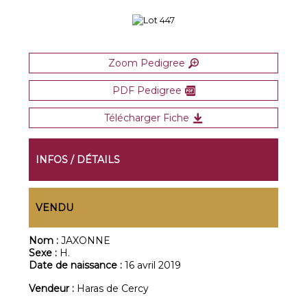
Zoom Pedigree
PDF Pedigree
Télécharger Fiche
INFOS / DÉTAILS
VENDU
Nom :
JAXONNE
Sexe :
H.
Date de naissance :
16 avril 2019
Vendeur :
Haras de Cercy