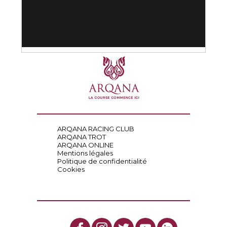
ARQANA RACING CLUB
ARQANA TROT
ARQANA ONLINE
Mentions légales
Politique de confidentialité
Cookies