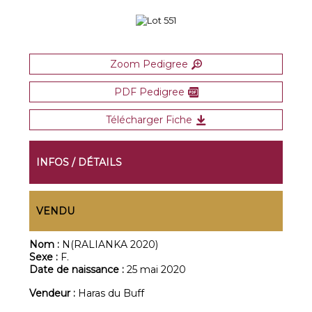
Zoom Pedigree
PDF Pedigree
Télécharger Fiche
INFOS / DÉTAILS
VENDU
Nom :
N(RALIANKA 2020)
Sexe :
F.
Date de naissance :
25 mai 2020
Vendeur :
Haras du Buff