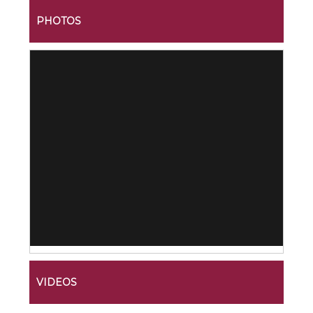
PHOTOS
VIDEOS