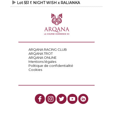
Lot 551 f. NIGHT WISH x RALIANKA
ARQANA RACING CLUB
ARQANA TROT
ARQANA ONLINE
Mentions légales
Politique de confidentialité
Cookies