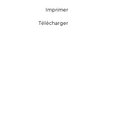
Imprimer
Télécharger