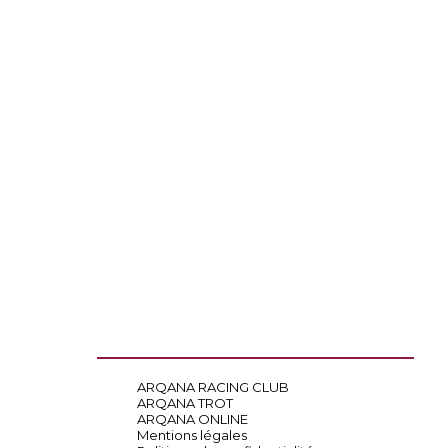
ARQANA RACING CLUB
ARQANA TROT
ARQANA ONLINE
Mentions légales