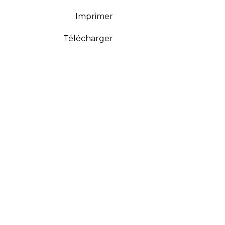
Imprimer
Télécharger