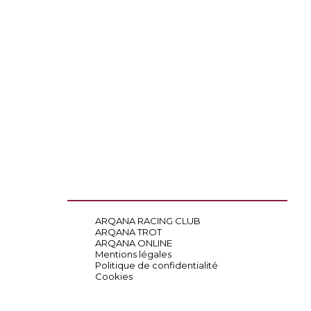
ARQANA RACING CLUB
ARQANA TROT
ARQANA ONLINE
Mentions légales
Politique de confidentialité
Cookies