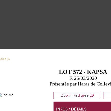
 KAPSA
LOT 572 - KAPSA
F. 25/03/2020
Présentée par Haras de Collevi
Zoom Pedigree
INFOS / DÉTAILS