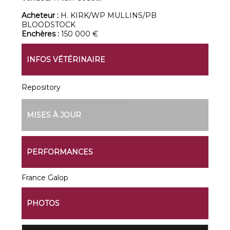
Acheteur :
H. KIRK/WP MULLINS/PB
BLOODSTOCK
Enchères :
150 000 €
INFOS VÉTÉRINAIRE
Repository
MISES À JOUR
PERFORMANCES
France Galop
PHOTOS