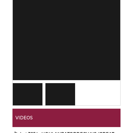
VIDEOS