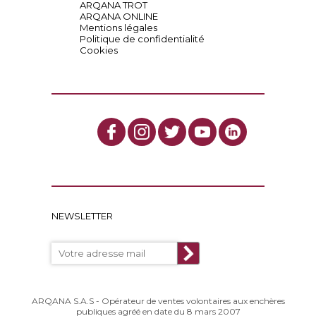
ARQANA TROT
ARQANA ONLINE
Mentions légales
Politique de confidentialité
Cookies
NEWSLETTER
ARQANA S.A.S - Opérateur de ventes volontaires aux enchères
publiques agréé en date du 8 mars 2007