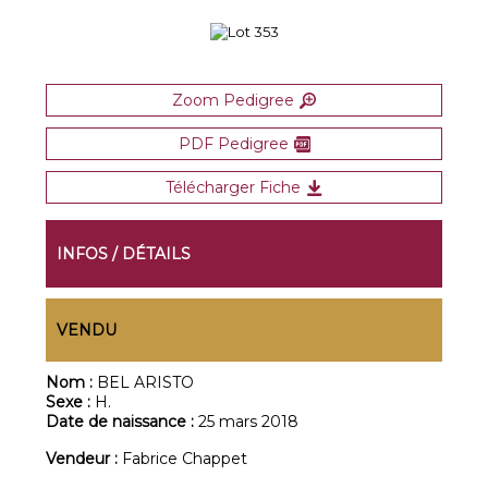
Zoom Pedigree
PDF Pedigree
Télécharger Fiche
INFOS / DÉTAILS
VENDU
Nom :
BEL ARISTO
Sexe :
H.
Date de naissance :
25 mars 2018
Vendeur :
Fabrice Chappet