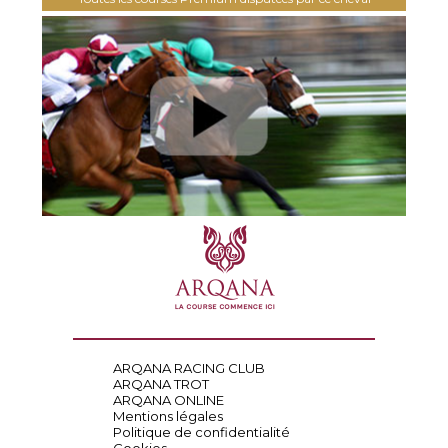
ARQANA RACING CLUB
ARQANA TROT
ARQANA ONLINE
Mentions légales
Politique de confidentialité