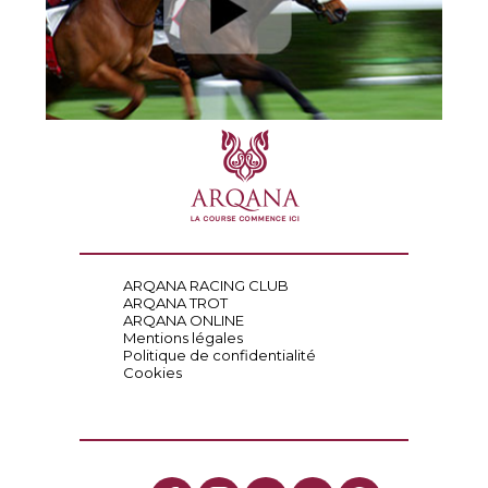
ARQANA RACING CLUB
ARQANA TROT
ARQANA ONLINE
Mentions légales
Politique de confidentialité
Cookies