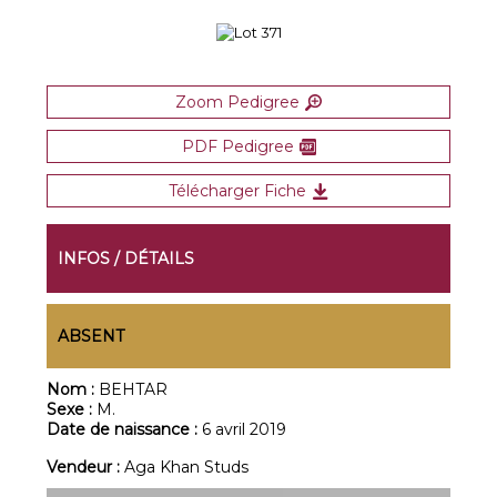
Zoom Pedigree
PDF Pedigree
Télécharger Fiche
INFOS / DÉTAILS
ABSENT
Nom :
BEHTAR
Sexe :
M.
Date de naissance :
6 avril 2019
Vendeur :
Aga Khan Studs