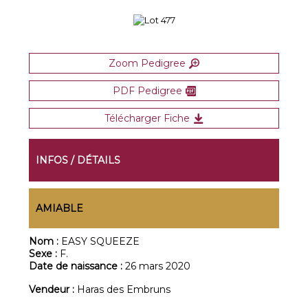
Zoom Pedigree
PDF Pedigree
Télécharger Fiche
INFOS / DÉTAILS
AMIABLE
Nom :
EASY SQUEEZE
Sexe :
F.
Date de naissance :
26 mars 2020
Vendeur :
Haras des Embruns