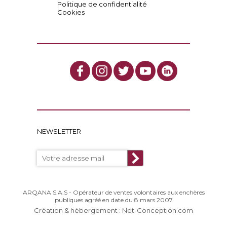
Politique de confidentialité
Cookies
NEWSLETTER
ARQANA S.A.S - Opérateur de ventes volontaires aux enchères
publiques agréé en date du 8 mars 2007
Création & hébergement : Net-Conception.com