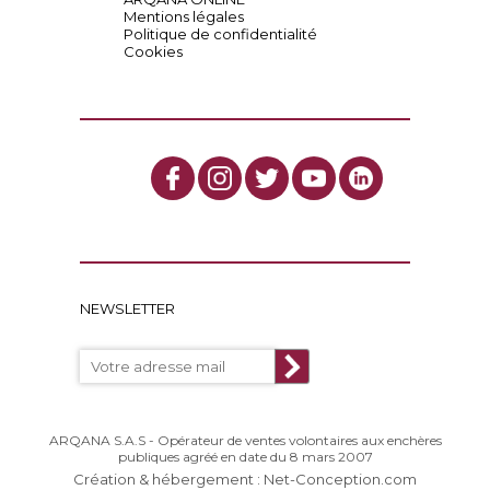
Mentions légales
Politique de confidentialité
Cookies
NEWSLETTER
ARQANA S.A.S - Opérateur de ventes volontaires aux enchères
publiques agréé en date du 8 mars 2007
Création & hébergement : Net-Conception.com