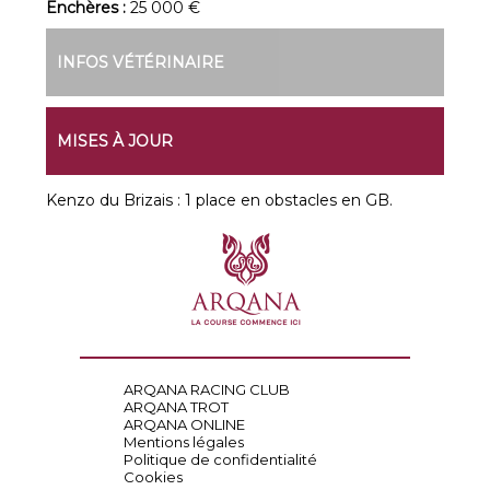
Enchères :
25 000 €
INFOS VÉTÉRINAIRE
MISES À JOUR
Kenzo du Brizais : 1 place en obstacles en GB.
ARQANA RACING CLUB
ARQANA TROT
ARQANA ONLINE
Mentions légales
Politique de confidentialité
Cookies