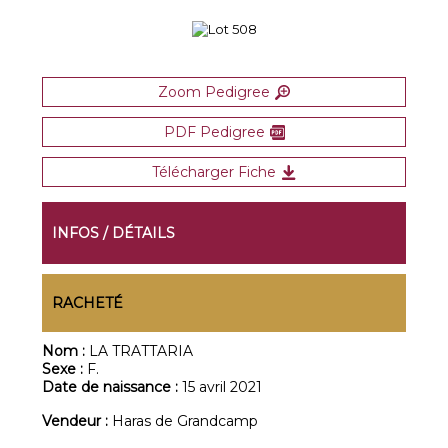
Zoom Pedigree
PDF Pedigree
Télécharger Fiche
INFOS / DÉTAILS
RACHETÉ
Nom :
LA TRATTARIA
Sexe :
F.
Date de naissance :
15 avril 2021
Vendeur :
Haras de Grandcamp