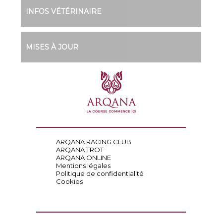
INFOS VÉTÉRINAIRE
MISES À JOUR
ARQANA RACING CLUB
ARQANA TROT
ARQANA ONLINE
Mentions légales
Politique de confidentialité
Cookies