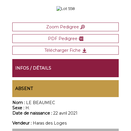
Zoom Pedigree
PDF Pedigree
Télécharger Fiche
INFOS / DÉTAILS
ABSENT
Nom :
LE BEAUMEC
Sexe :
H.
Date de naissance :
22 avril 2021
Vendeur :
Haras des Loges