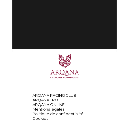
ARQANA RACING CLUB
ARQANA TROT
ARQANA ONLINE
Mentions légales
Politique de confidentialité
Cookies