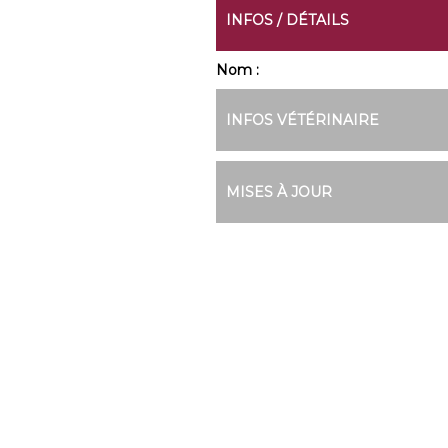
INFOS / DÉTAILS
Nom :
INFOS VÉTÉRINAIRE
MISES À JOUR