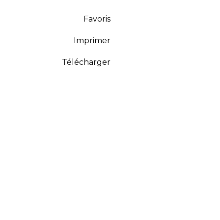
Favoris
Imprimer
Télécharger