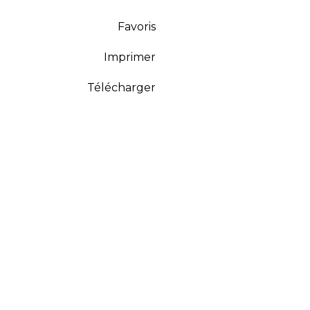
Favoris
Imprimer
Télécharger