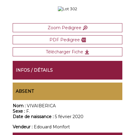
Zoom Pedigree
PDF Pedigree
Télécharger Fiche
INFOS / DÉTAILS
ABSENT
Nom :
VIVAIBERICA
Sexe :
F.
Date de naissance :
5 février 2020
Vendeur :
Edouard Monfort