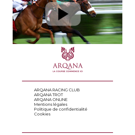
ARQANA RACING CLUB
ARQANA TROT
ARQANA ONLINE
Mentions légales
Politique de confidentialité
Cookies