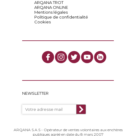
ARQANA TROT
ARQANA ONLINE
Mentions légales
Politique de confidentialité
Cookies
NEWSLETTER
ARQANA S.A.S - Opérateur de ventes volontaires aux enchères
publiques agréé en date du 8 mars 2007