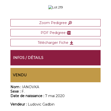
Zoom Pedigree
PDF Pedigree
Télécharger Fiche
INFOS / DÉTAILS
VENDU
Nom :
IANOVKA
Sexe :
F.
Date de naissance :
7 mai 2020
Vendeur :
Ludovic Gadbin