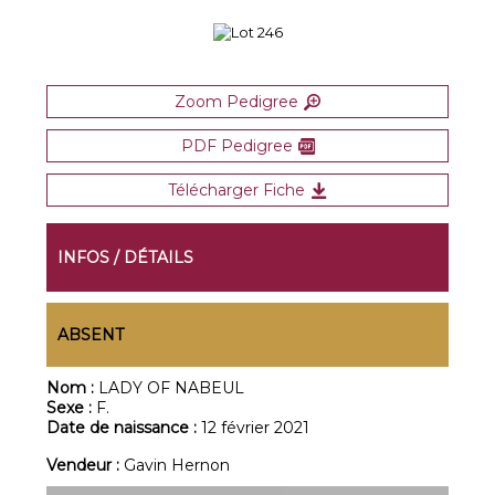
Zoom Pedigree
PDF Pedigree
Télécharger Fiche
INFOS / DÉTAILS
ABSENT
Nom :
LADY OF NABEUL
Sexe :
F.
Date de naissance :
12 février 2021
Vendeur :
Gavin Hernon