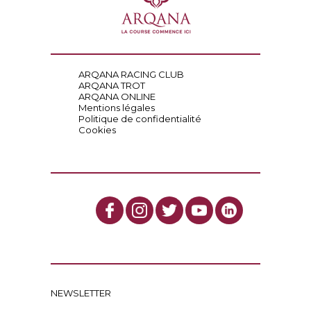
ARQANA RACING CLUB
ARQANA TROT
ARQANA ONLINE
Mentions légales
Politique de confidentialité
Cookies
NEWSLETTER