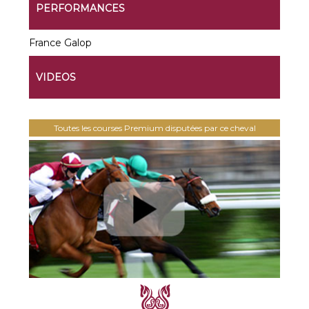
PERFORMANCES
France Galop
VIDEOS
Toutes les courses Premium disputées par ce cheval