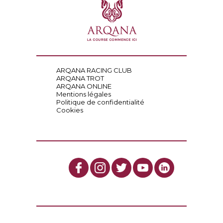
ARQANA RACING CLUB
ARQANA TROT
ARQANA ONLINE
Mentions légales
Politique de confidentialité
Cookies