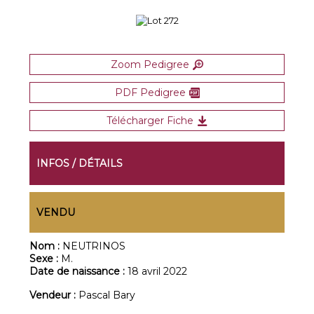
Zoom Pedigree
PDF Pedigree
Télécharger Fiche
INFOS / DÉTAILS
VENDU
Nom :
NEUTRINOS
Sexe :
M.
Date de naissance :
18 avril 2022
Vendeur :
Pascal Bary