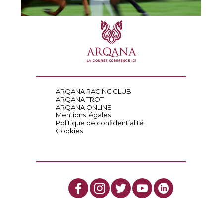
ARQANA RACING CLUB
ARQANA TROT
ARQANA ONLINE
Mentions légales
Politique de confidentialité
Cookies